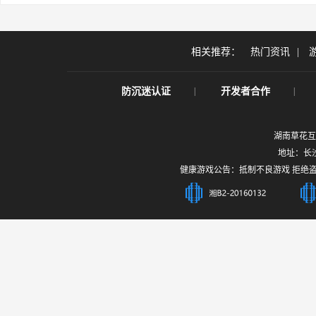
相关推荐：
热门资讯
|
|
|
防沉迷认证
开发者合作
湖南草花互
地址：长沙
健康游戏公告：抵制不良游戏 拒绝盗