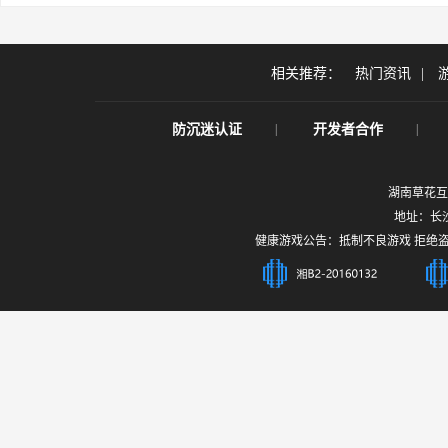
相关推荐：
热门资讯
|
|
|
防沉迷认证
开发者合作
湖南草花互
地址：长沙
健康游戏公告：抵制不良游戏 拒绝盗