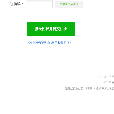
短信码：
接受协议并提交注册
《草花手游通行证用户服务协议》
Copyright © 
湖南草花
健康游戏公告：抵制不良游戏 拒绝盗