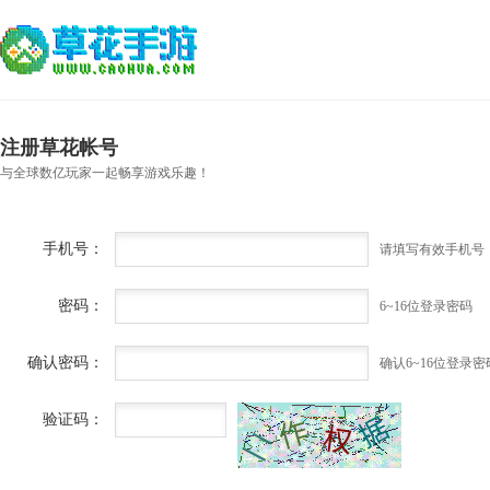
注册草花帐号
与全球数亿玩家一起畅享游戏乐趣！
手机号：
请填写有效手机号
密码：
6~16位登录密码
确认密码：
确认6~16位登录密
验证码：