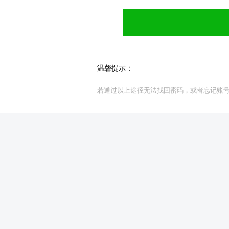
温馨提示：
若通过以上途径无法找回密码，或者忘记账号