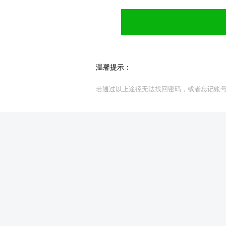
温馨提示：
若通过以上途径无法找回密码，或者忘记账号