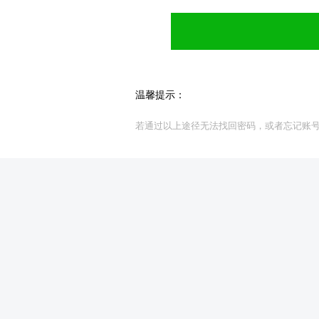
温馨提示：
若通过以上途径无法找回密码，或者忘记账号