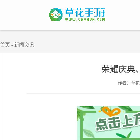
首页
-
新闻资讯
荣耀庆典
作者：草花