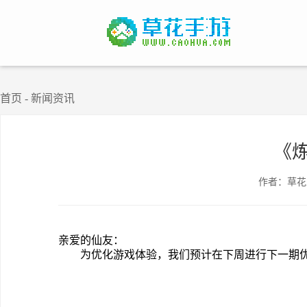
首页
-
新闻资讯
《
作者：草花
亲爱的仙友：
为优化游戏体验，我们预计在下周进行下一期优