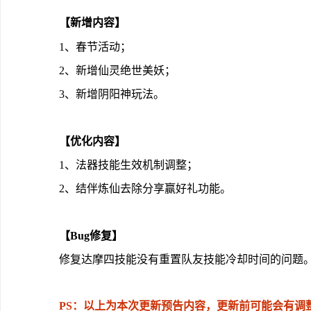
【新增内容】
1、春节活动；
2、新增仙灵绝世美妖；
3、新增阴阳神玩法。
【优化内容】
1、法器技能生效机制调整；
2、结伴炼仙去除分享赢好礼功能。
【Bug修复】
修复达摩四技能没有重置队友技能冷却时间的问题
PS：
以上为本次更新预告内容，更新前可能会有调