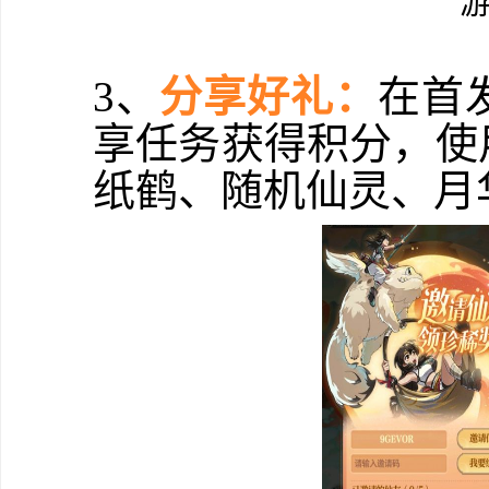
3、
分享好礼：
在首
享任务获得积分，使
纸鹤、随机仙灵、月