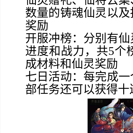
数量的铸魂仙灵以及
奖励
开服冲榜：分别有仙
进度和战力，共5个
成材料和仙灵奖励
七日活动：每完成一
部任务还可以获得十