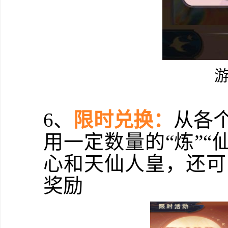
6、
限时兑换：
从各个
用一定数量的“炼”“仙
心和天仙人皇，还可以
奖励