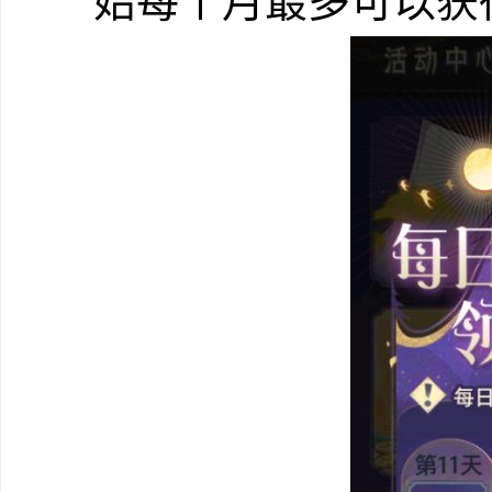
始每个月最多可以获得