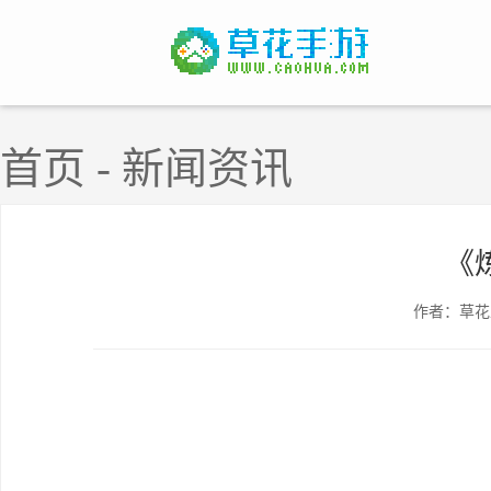
首页
-
新闻资讯
《
作者：草花