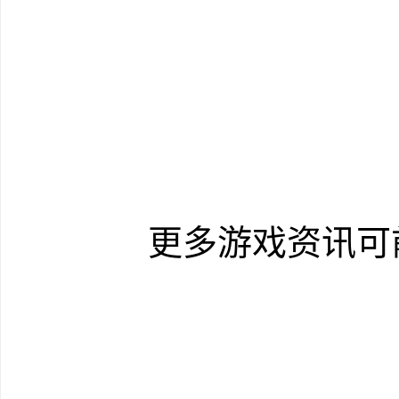
更多游戏资讯可