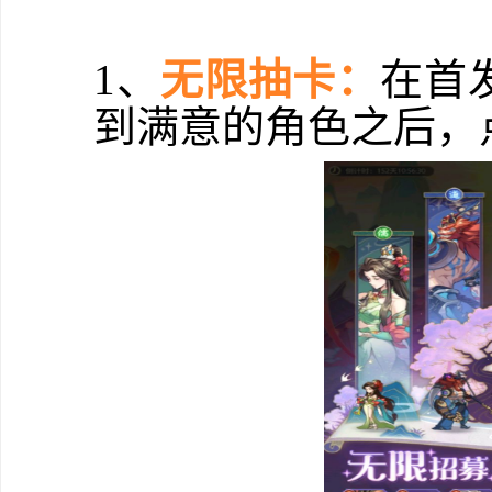
1、
无限抽卡：
在首
到满意的角色之后，