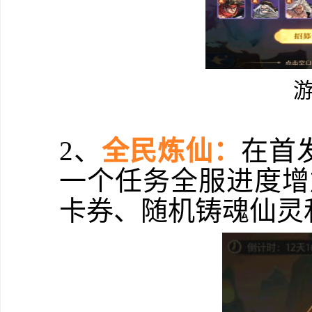
2、
全民炼仙：
在首
一个任务全服进度增
卡券、随机铸魂仙灵